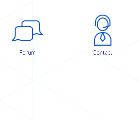
Forum
Contact