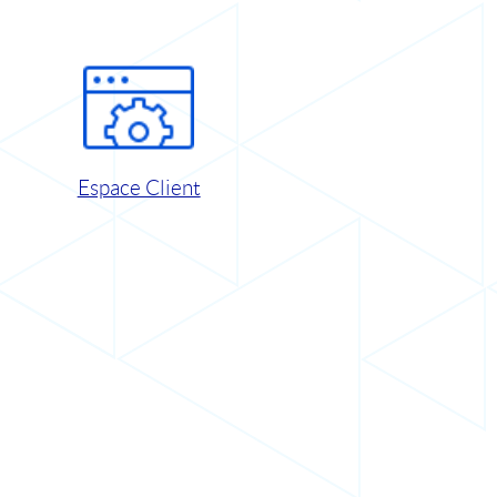
Espace Client