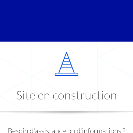
Site en construction
Besoin d'assistance ou d'informations ?