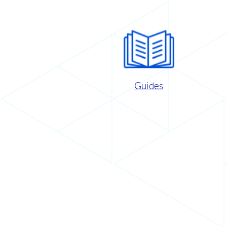
Guides